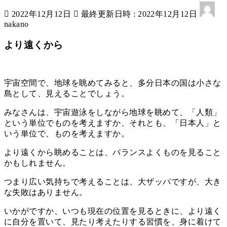
2022年12月12日
最終更新日時 :
2022年12月12日
nakano
より遠くから
宇宙空間で、地球を眺めてみると、多分日本の国は小さな
島として、見えることでしょう。
みなさんは、宇宙遊泳をしながら地球を眺めて、「人類」
という単位でものを考えますか、それとも、「日本人」と
いう単位で、ものを考えますか。
より遠くから眺めることは、バランスよくものを見ること
かもしれません。
つまり広い気持ちで考えることは、大ザッパですが、大き
な失敗はありません。
いかがですか、いつも現在の位置を見るときに、より遠く
に自分を置いて、見たり考えたりする習慣を、身に着けて