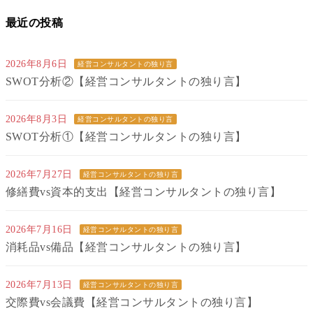
最近の投稿
2026年8月6日
経営コンサルタントの独り言
SWOT分析②【経営コンサルタントの独り言】
2026年8月3日
経営コンサルタントの独り言
SWOT分析①【経営コンサルタントの独り言】
2026年7月27日
経営コンサルタントの独り言
修繕費vs資本的支出【経営コンサルタントの独り言】
2026年7月16日
経営コンサルタントの独り言
消耗品vs備品【経営コンサルタントの独り言】
2026年7月13日
経営コンサルタントの独り言
交際費vs会議費【経営コンサルタントの独り言】