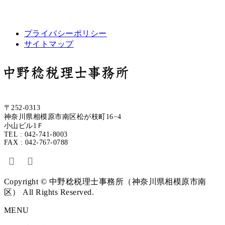
プライバシーポリシー
サイトマップ
〒252-0313
神奈川県相模原市南区松が枝町16−4
小山ビル1Ｆ
TEL : 042-741-8003
FAX : 042-767-0788
Copyright © 中野稔税理士事務所（神奈川県相模原市南
区） All Rights Reserved.
MENU