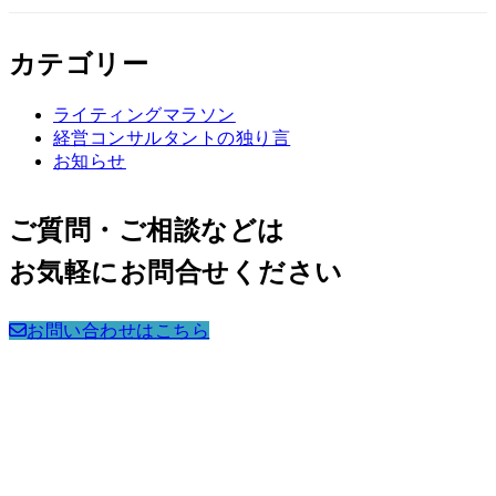
カテゴリー
ライティングマラソン
経営コンサルタントの独り言
お知らせ
ご質問・ご相談などは
お気軽にお問合せください
お問い合わせはこちら