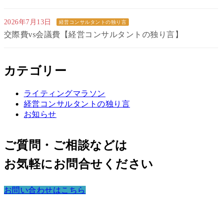
2026年7月13日
経営コンサルタントの独り言
交際費vs会議費【経営コンサルタントの独り言】
カテゴリー
ライティングマラソン
経営コンサルタントの独り言
お知らせ
ご質問・ご相談などは
お気軽にお問合せください
お問い合わせはこちら