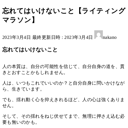
忘れてはいけないこと【ライティング
マラソン】
2023年3月4日
最終更新日時 :
2023年3月4日
nakano
忘れてはいけないこと
人の本質は、自分の可能性を信じて、自分自身の道を、貫
きとおすことかもしれません。
人は、いつもこれでいいのか？と自分自身に問いかけなが
ら、生きています。
でも、揺れ動く心を抑えきれるほど、人の心は強くありま
せん。
そして、その揺れをねじ伏せてまで、無理に押さえ込む必
要も無いのかも。