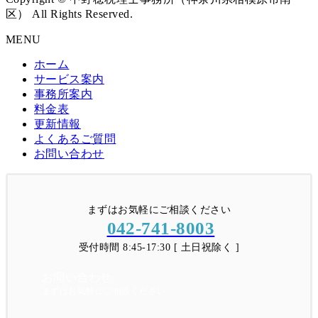
区） All Rights Reserved.
MENU
ホーム
サービス案内
事務所案内
料金表
更新情報
よくあるご質問
お問い合わせ
まずはお気軽にご相談ください
042-741-8003
受付時間 8:45-17:30 [ 土日祝除く ]
お問い合わせ
まずはお気軽にご相談ください