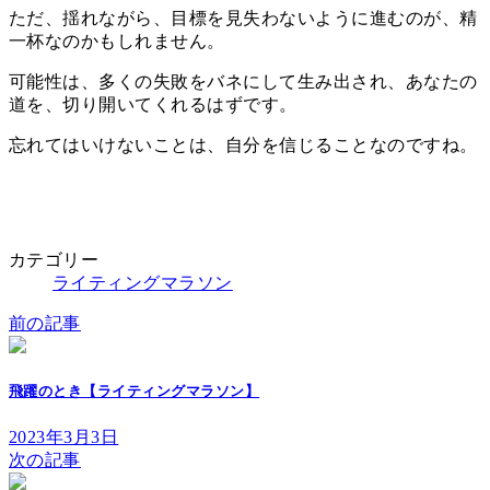
ただ、揺れながら、目標を見失わないように進むのが、精
一杯なのかもしれません。
可能性は、多くの失敗をバネにして生み出され、あなたの
道を、切り開いてくれるはずです。
忘れてはいけないことは、自分を信じることなのですね。
カテゴリー
ライティングマラソン
前の記事
飛躍のとき【ライティングマラソン】
2023年3月3日
次の記事