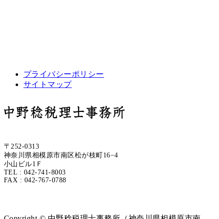
プライバシーポリシー
サイトマップ
〒252-0313
神奈川県相模原市南区松が枝町16−4
小山ビル1Ｆ
TEL : 042-741-8003
FAX : 042-767-0788
Copyright © 中野稔税理士事務所（神奈川県相模原市南