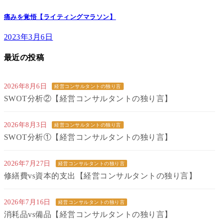
痛みを覚悟【ライティングマラソン】
2023年3月6日
最近の投稿
2026年8月6日
経営コンサルタントの独り言
SWOT分析②【経営コンサルタントの独り言】
2026年8月3日
経営コンサルタントの独り言
SWOT分析①【経営コンサルタントの独り言】
2026年7月27日
経営コンサルタントの独り言
修繕費vs資本的支出【経営コンサルタントの独り言】
2026年7月16日
経営コンサルタントの独り言
消耗品vs備品【経営コンサルタントの独り言】