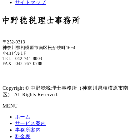
サイトマップ
〒252-0313
神奈川県相模原市南区松が枝町16−4
小山ビル1Ｆ
TEL : 042-741-8003
FAX : 042-767-0788
Copyright © 中野稔税理士事務所（神奈川県相模原市南
区） All Rights Reserved.
MENU
ホーム
サービス案内
事務所案内
料金表