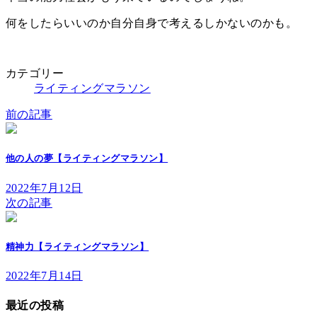
何をしたらいいのか自分自身で考えるしかないのかも。
カテゴリー
ライティングマラソン
前の記事
他の人の夢【ライティングマラソン】
2022年7月12日
次の記事
精神力【ライティングマラソン】
2022年7月14日
最近の投稿