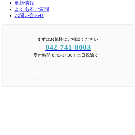
更新情報
よくあるご質問
お問い合わせ
まずはお気軽にご相談ください
042-741-8003
受付時間 8:45-17:30 [ 土日祝除く ]
お問い合わせ
まずはお気軽にご相談ください