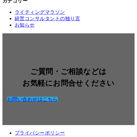
カテゴリー
ライティングマラソン
経営コンサルタントの独り言
お知らせ
ご質問・ご相談などは
お気軽にお問合せください
お問い合わせはこちら
プライバシーポリシー