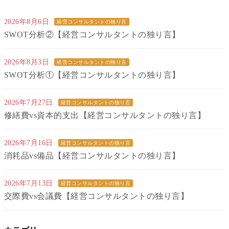
2026年8月6日
経営コンサルタントの独り言
SWOT分析②【経営コンサルタントの独り言】
2026年8月3日
経営コンサルタントの独り言
SWOT分析①【経営コンサルタントの独り言】
2026年7月27日
経営コンサルタントの独り言
修繕費vs資本的支出【経営コンサルタントの独り言】
2026年7月16日
経営コンサルタントの独り言
消耗品vs備品【経営コンサルタントの独り言】
2026年7月13日
経営コンサルタントの独り言
交際費vs会議費【経営コンサルタントの独り言】