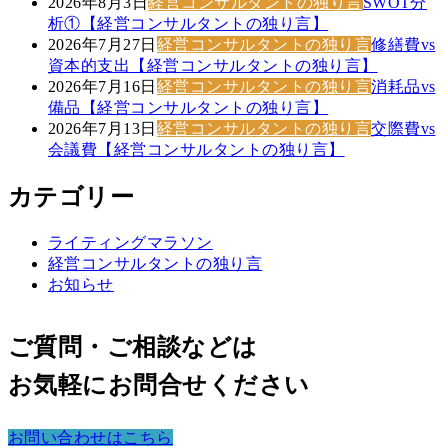
2026年8月3日
経営コンサルタントの独り言
SWOT分
析①【経営コンサルタントの独り言】
2026年7月27日
経営コンサルタントの独り言
修繕費vs
資本的支出【経営コンサルタントの独り言】
2026年7月16日
経営コンサルタントの独り言
消耗品vs
備品【経営コンサルタントの独り言】
2026年7月13日
経営コンサルタントの独り言
交際費vs
会議費【経営コンサルタントの独り言】
カテゴリー
ライティングマラソン
経営コンサルタントの独り言
お知らせ
ご質問・ご相談などは
お気軽にお問合せください
お問い合わせはこちら