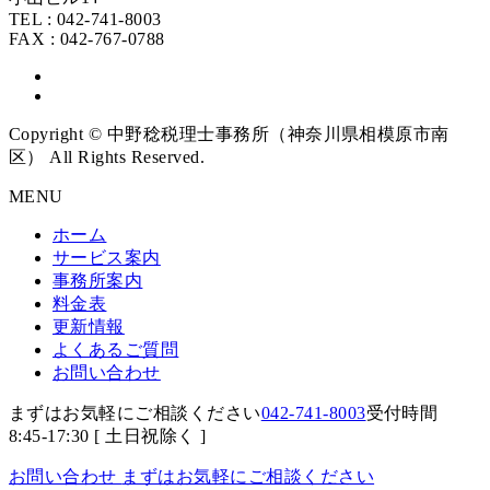
TEL : 042-741-8003
FAX : 042-767-0788
Copyright © 中野稔税理士事務所（神奈川県相模原市南
区） All Rights Reserved.
MENU
ホーム
サービス案内
事務所案内
料金表
更新情報
よくあるご質問
お問い合わせ
まずはお気軽にご相談ください
042-741-8003
受付時間
8:45-17:30 [ 土日祝除く ]
お問い合わせ
まずはお気軽にご相談ください