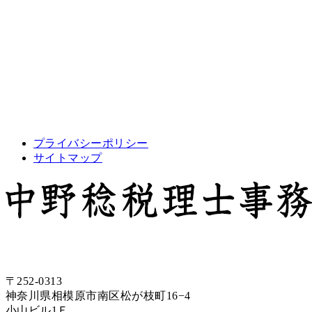
プライバシーポリシー
サイトマップ
〒252-0313
神奈川県相模原市南区松が枝町16−4
小山ビル1Ｆ