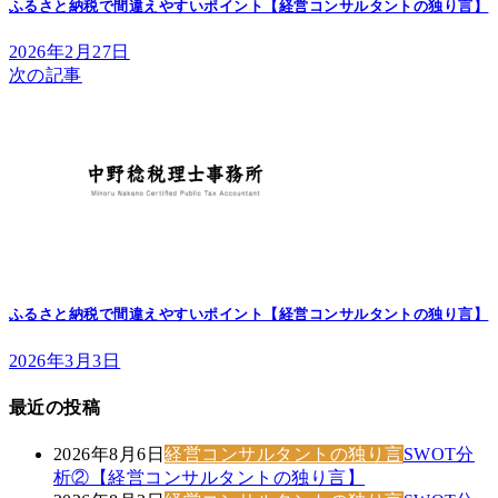
ふるさと納税で間違えやすいポイント【経営コンサルタントの独り言】
2026年2月27日
次の記事
ふるさと納税で間違えやすいポイント【経営コンサルタントの独り言】
2026年3月3日
最近の投稿
2026年8月6日
経営コンサルタントの独り言
SWOT分
析②【経営コンサルタントの独り言】