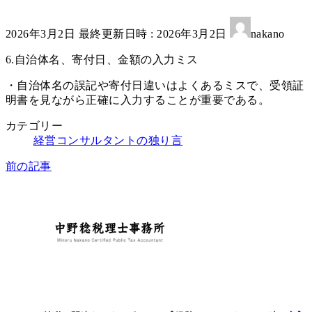
2026年3月2日
最終更新日時 :
2026年3月2日
nakano
6.自治体名、寄付日、金額の入力ミス
・自治体名の誤記や寄付日違いはよくあるミスで、受領証
明書を見ながら正確に入力することが重要である。
カテゴリー
経営コンサルタントの独り言
前の記事