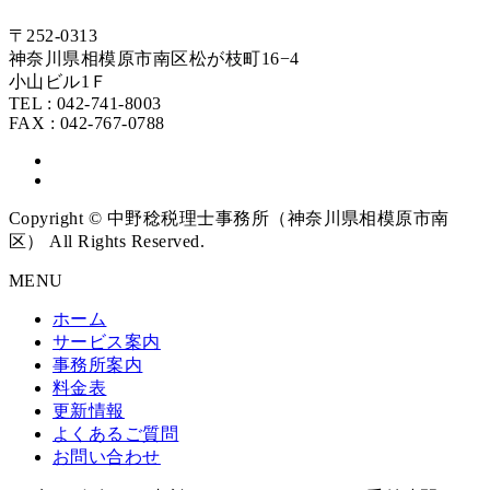
〒252-0313
神奈川県相模原市南区松が枝町16−4
小山ビル1Ｆ
TEL : 042-741-8003
FAX : 042-767-0788
Copyright © 中野稔税理士事務所（神奈川県相模原市南
区） All Rights Reserved.
MENU
ホーム
サービス案内
事務所案内
料金表
更新情報
よくあるご質問
お問い合わせ