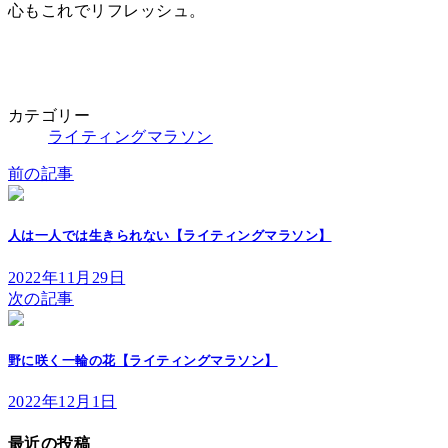
心もこれでリフレッシュ。
カテゴリー
ライティングマラソン
前の記事
人は一人では生きられない【ライティングマラソン】
2022年11月29日
次の記事
野に咲く一輪の花【ライティングマラソン】
2022年12月1日
最近の投稿