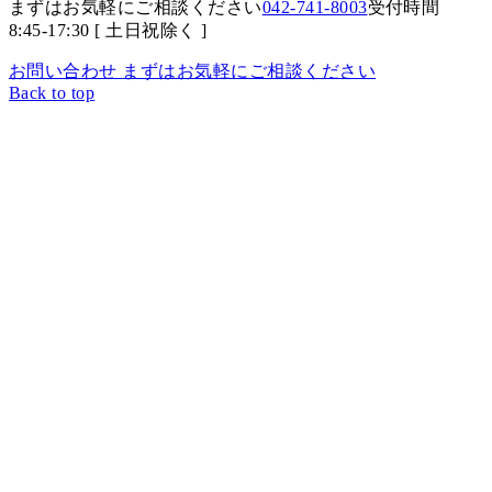
まずはお気軽にご相談ください
042-741-8003
受付時間
8:45-17:30 [ 土日祝除く ]
お問い合わせ
まずはお気軽にご相談ください
Back to top