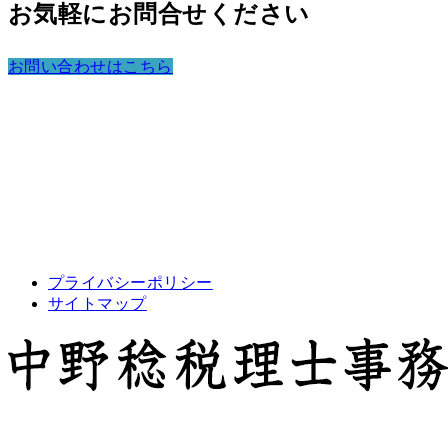
お気軽にお問合せください
お問い合わせはこちら
プライバシーポリシー
サイトマップ