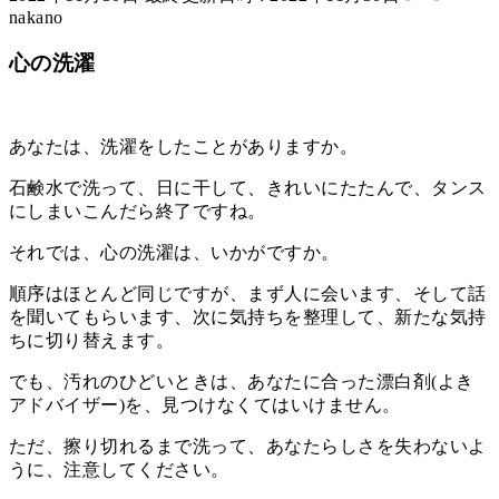
nakano
心の洗濯
あなたは、洗濯をしたことがありますか。
石鹸水で洗って、日に干して、きれいにたたんで、タンス
にしまいこんだら終了ですね。
それでは、心の洗濯は、いかがですか。
順序はほとんど同じですが、まず人に会います、そして話
を聞いてもらいます、次に気持ちを整理して、新たな気持
ちに切り替えます。
でも、汚れのひどいときは、あなたに合った漂白剤(よき
アドバイザー)を、見つけなくてはいけません。
ただ、擦り切れるまで洗って、あなたらしさを失わないよ
うに、注意してください。