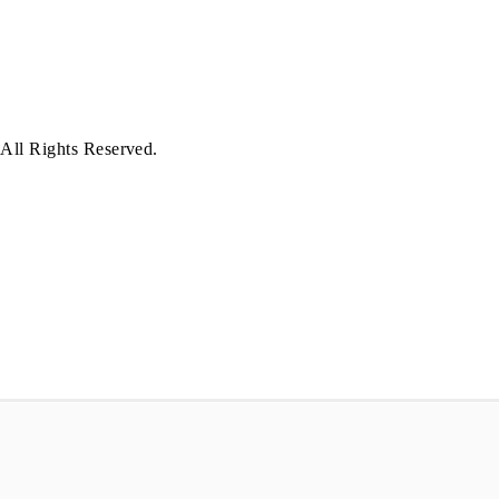
ghts Reserved.