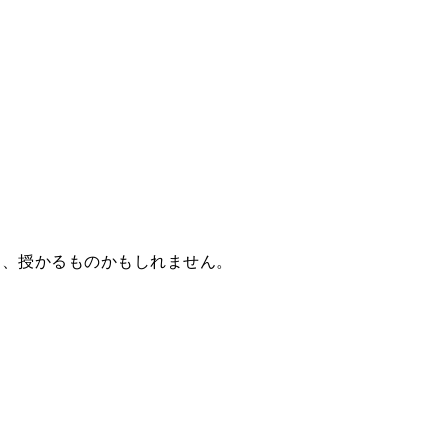
を、授かるものかもしれません。