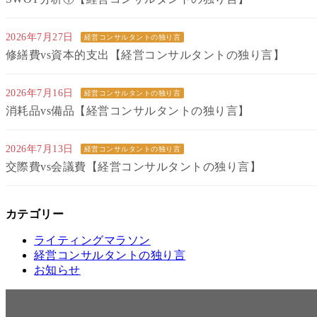
2026年7月27日
経営コンサルタントの独り言
修繕費vs資本的支出【経営コンサルタントの独り言】
2026年7月16日
経営コンサルタントの独り言
消耗品vs備品【経営コンサルタントの独り言】
2026年7月13日
経営コンサルタントの独り言
交際費vs会議費【経営コンサルタントの独り言】
カテゴリー
ライティングマラソン
経営コンサルタントの独り言
お知らせ