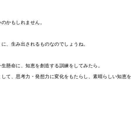
いのかもしれません。
うに、生み出されるものなのでしょうね。
一生懸命に、知恵を創造する訓練をしてみたら。
として、思考力・発想力に変化をもたらし、素晴らしい知恵