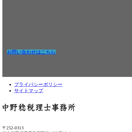
お問い合わせはこちら
プライバシーポリシー
サイトマップ
〒252-0313