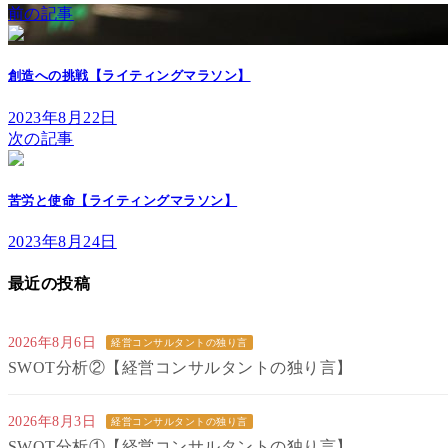
前の記事
創造への挑戦【ライティングマラソン】
2023年8月22日
次の記事
苦労と使命【ライティングマラソン】
2023年8月24日
最近の投稿
2026年8月6日
経営コンサルタントの独り言
SWOT分析②【経営コンサルタントの独り言】
2026年8月3日
経営コンサルタントの独り言
SWOT分析①【経営コンサルタントの独り言】