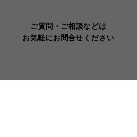
ご質問・ご相談などは
お気軽にお問合せください