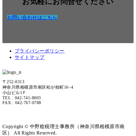
お気軽にお問合せください
お問い合わせはこちら
プライバシーポリシー
サイトマップ
〒252-0313
神奈川県相模原市南区松が枝町16−4
小山ビル1Ｆ
TEL : 042-741-8003
FAX : 042-767-0788
Copyright © 中野稔税理士事務所（神奈川県相模原市南
区） All Rights Reserved.