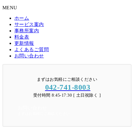
MENU
ホーム
サービス案内
事務所案内
料金表
更新情報
よくあるご質問
お問い合わせ
まずはお気軽にご相談ください
042-741-8003
受付時間 8:45-17:30 [ 土日祝除く ]
お問い合わせ
まずはお気軽にご相談ください