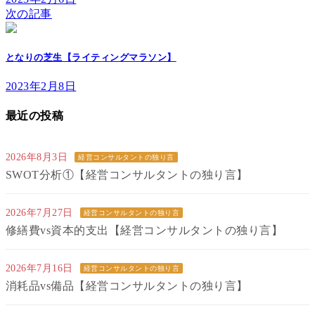
次の記事
となりの芝生【ライティングマラソン】
2023年2月8日
最近の投稿
2026年8月3日
経営コンサルタントの独り言
SWOT分析①【経営コンサルタントの独り言】
2026年7月27日
経営コンサルタントの独り言
修繕費vs資本的支出【経営コンサルタントの独り言】
2026年7月16日
経営コンサルタントの独り言
消耗品vs備品【経営コンサルタントの独り言】